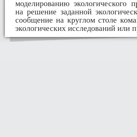
моделированию экологического пр
на решение заданной экологическ
сообщение на круглом столе коман
экологических исследований или п